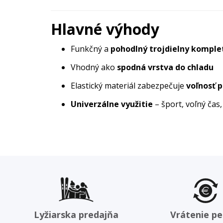
Hlavné výhody
Funkčný a
pohodlný trojdielny komple
Vhodný ako
spodná vrstva do chladu
Elastický materiál zabezpečuje
voľnosť 
Univerzálne využitie
– šport, voľný čas
Lyžiarska predajňa
Vrátenie pe