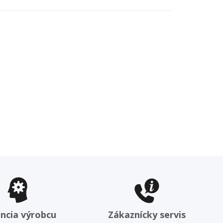
ncia výrobcu
Zákaznícky servis