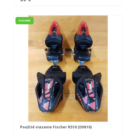
FISCHER
Použité viazanie Fischer RS10 (DIN10)