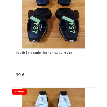
Použité viazanie Fischer FS7 (DIN 7,5)
39 €
TYROLIA