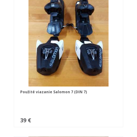
Použité viazanie Salomon 7 (DIN 7)
39 €