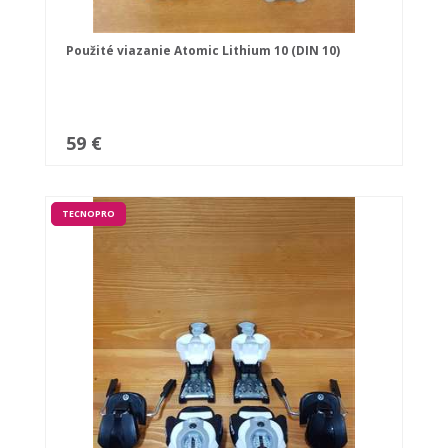
Použité viazanie Atomic Lithium 10 (DIN 10)
59 €
TECNOPRO