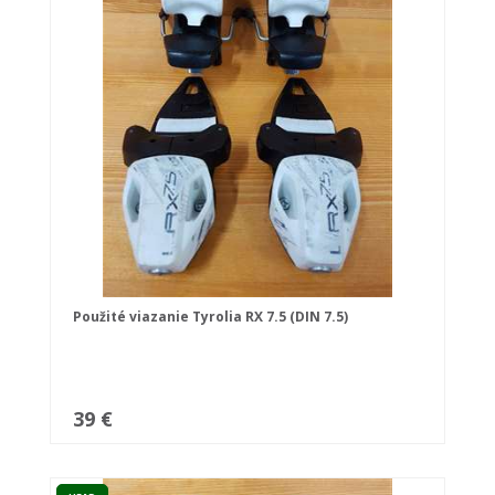
Použité viazanie Tyrolia RX 7.5 (DIN 7.5)
39 €