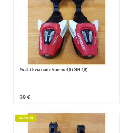
Použité viazanie Atomic 4,5 (DIN 4,5)
39 €
SALOMON