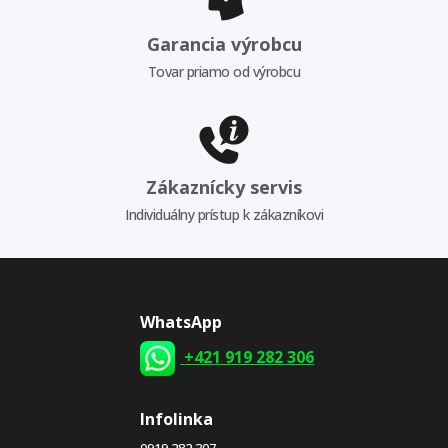
Garancia výrobcu
Tovar priamo od výrobcu
Zákaznícky servis
Individuálny prístup k zákazníkovi
WhatsApp
+421 919 282 306
Infolinka