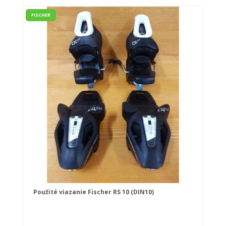
FISCHER
Použité viazanie Fischer RS 10 (DIN10)