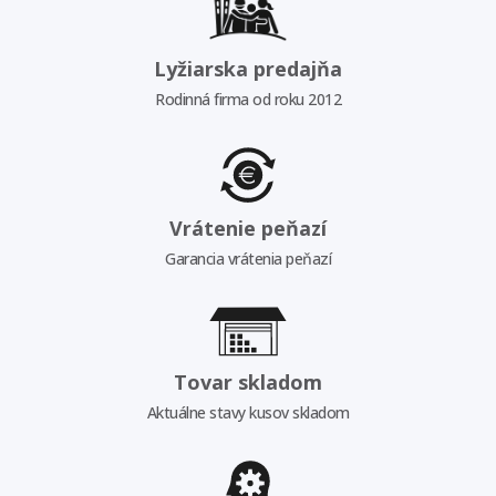
Lyžiarska predajňa
Rodinná firma od roku 2012
Vrátenie peňazí
Garancia vrátenia peňazí
Tovar skladom
Aktuálne stavy kusov skladom