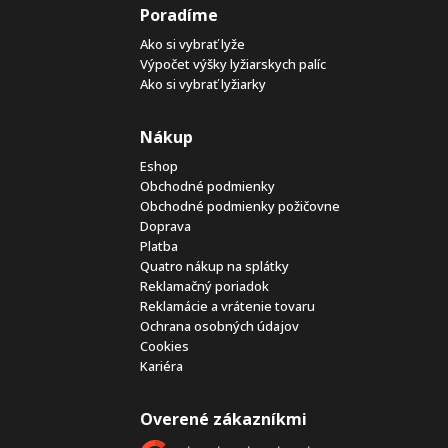
Poradíme
Ako si vybrať lyže
Výpočet výšky lyžiarskych palíc
Ako si vybrať lyžiarky
Nákup
Eshop
Obchodné podmienky
Obchodné podmienky požičovne
Doprava
Platba
Quatro nákup na splátky
Reklamačný poriadok
Reklamácie a vrátenie tovaru
Ochrana osobných údajov
Cookies
Kariéra
Overené zákazníkmi