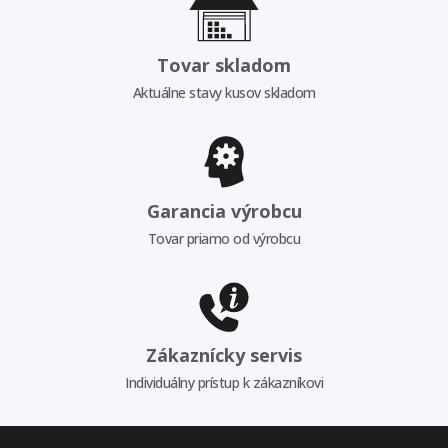
Tovar skladom
Aktuálne stavy kusov skladom
Garancia výrobcu
Tovar priamo od výrobcu
Zákaznícky servis
Individuálny prístup k zákazníkovi