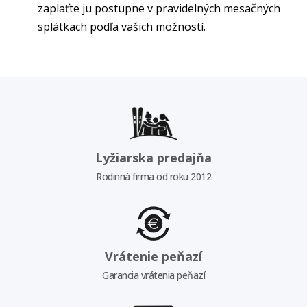
zaplaťte ju postupne v pravidelných mesačných
splátkach podľa vašich možností.
Lyžiarska predajňa
Rodinná firma od roku 2012
Vrátenie peňazí
Garancia vrátenia peňazí