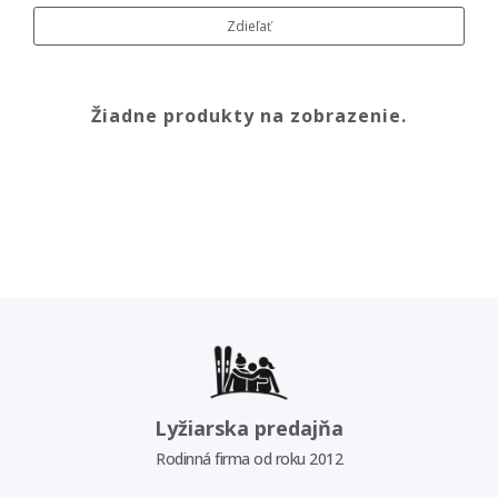
Zdieľať
Žiadne produkty na zobrazenie.
Lyžiarska predajňa
Rodinná firma od roku 2012