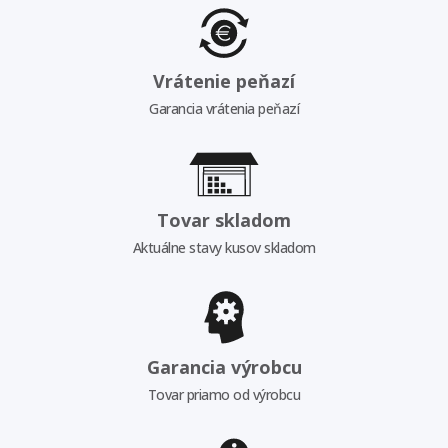
Vrátenie peňazí
Garancia vrátenia peňazí
Tovar skladom
Aktuálne stavy kusov skladom
Garancia výrobcu
Tovar priamo od výrobcu