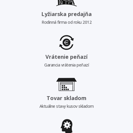
Lyžiarska predajňa
Rodinná firma od roku 2012
Vrátenie peňazí
Garancia vrátenia peňazí
Tovar skladom
Aktuálne stavy kusov skladom