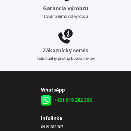
Garancia výrobcu
Tovar priamo od výrobcu
Zákaznícky servis
Individuálny prístup k zákazníkovi
WhatsApp
+421 919 282 306
Infolinka
0919 282 307