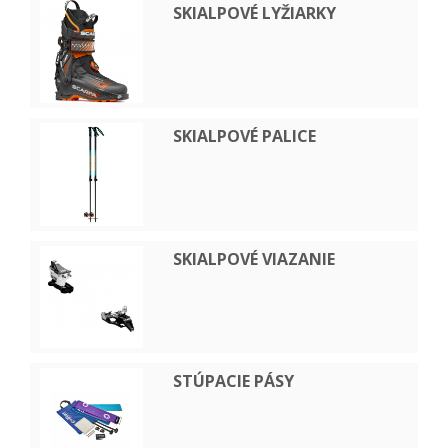
SKIALPOVÉ LYŽIARKY
SKIALPOVÉ PALICE
SKIALPOVÉ VIAZANIE
STÚPACIE PÁSY