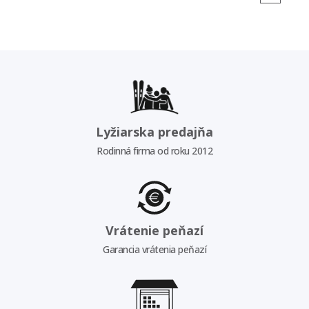
Lyžiarska predajňa
Rodinná firma od roku 2012
Vrátenie peňazí
Garancia vrátenia peňazí