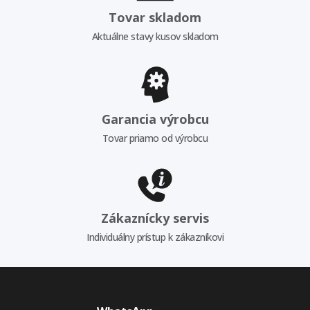
Tovar skladom
Aktuálne stavy kusov skladom
Garancia výrobcu
Tovar priamo od výrobcu
Zákaznícky servis
Individuálny prístup k zákazníkovi