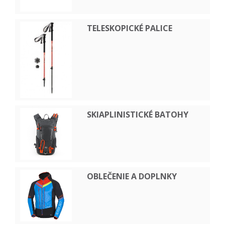
TELESKOPICKÉ PALICE
SKIAPLINISTICKÉ BATOHY
OBLEČENIE A DOPLNKY