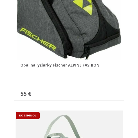
Obal na lyžiarky Fischer ALPINE FASHION
55 €
ROSSIGNOL