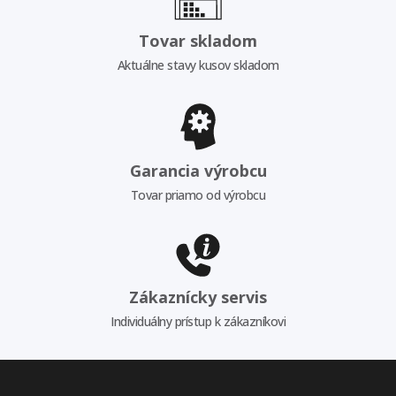
Tovar skladom
Aktuálne stavy kusov skladom
Garancia výrobcu
Tovar priamo od výrobcu
Zákaznícky servis
Individuálny prístup k zákazníkovi