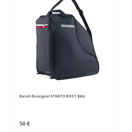
Batoh Rossignol STRATO BOOT BAG
50 €