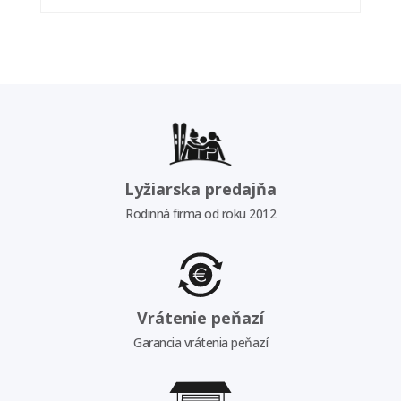
Lyžiarska predajňa
Rodinná firma od roku 2012
Vrátenie peňazí
Garancia vrátenia peňazí