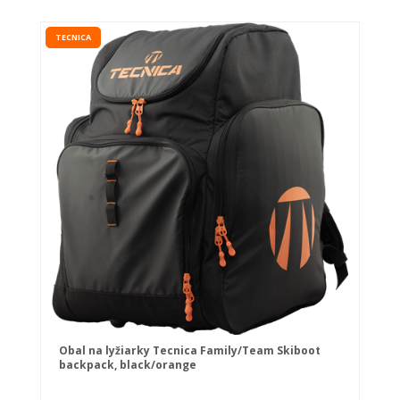
TECNICA
Obal na lyžiarky Tecnica Family/Team Skiboot
backpack, black/orange